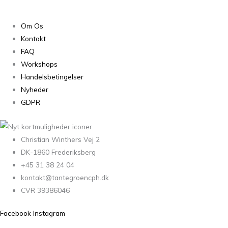
Om Os
Kontakt
FAQ
Workshops
Handelsbetingelser
Nyheder
GDPR
Christian Winthers Vej 2
DK-1860 Frederiksberg
+45 31 38 24 04
kontakt@tantegroencph.dk
CVR 39386046
Facebook
Instagram