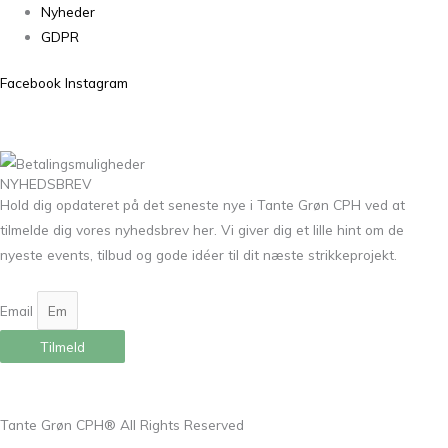
Nyheder
GDPR
Facebook
Instagram
NYHEDSBREV
Hold dig opdateret på det seneste nye i Tante Grøn CPH ved at
tilmelde dig vores nyhedsbrev her. Vi giver dig et lille hint om de
nyeste events, tilbud og gode idéer til dit næste strikkeprojekt.
Email
Tilmeld
Tante Grøn CPH® All Rights Reserved