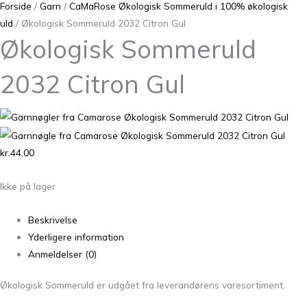
Forside
/
Garn
/
CaMaRose Økologisk Sommeruld i 100% økologisk
uld
/ Økologisk Sommeruld 2032 Citron Gul
Økologisk Sommeruld
2032 Citron Gul
kr.
44,00
Ikke på lager
Beskrivelse
Yderligere information
Anmeldelser (0)
Økologisk Sommeruld er udgået fra leverandørens varesortiment.