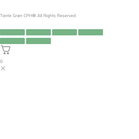
Tante Grøn CPH® All Rights Reserved
0