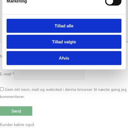
Marketing
Tillad alle
Tillad valgte
Navn
*
Afvis
E-mail
*
Gem mit navn, mail og websted i denne browser til næste gang jeg
kommenterer.
Kunder købte også