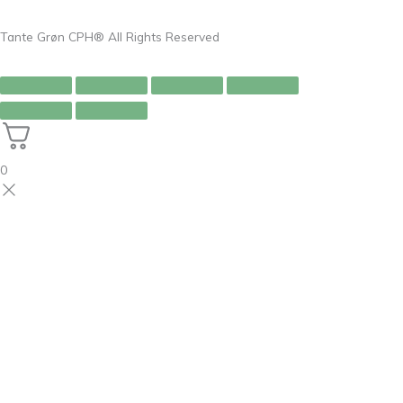
Tante Grøn CPH® All Rights Reserved
0