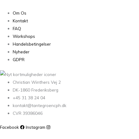
Om Os
Kontakt
FAQ
Workshops
Handelsbetingelser
Nyheder
GDPR
Christian Winthers Vej 2
DK-1860 Frederiksberg
+45 31 38 24 04
kontakt@tantegroencph.dk
CVR 39386046
Facebook
Instagram