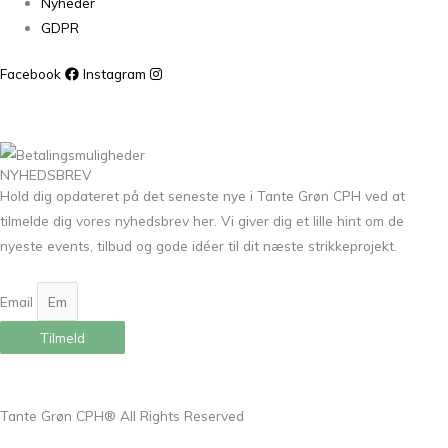
Nyheder
GDPR
Facebook
Instagram
NYHEDSBREV
Hold dig opdateret på det seneste nye i Tante Grøn CPH ved at
tilmelde dig vores nyhedsbrev her. Vi giver dig et lille hint om de
nyeste events, tilbud og gode idéer til dit næste strikkeprojekt.
Email
Tilmeld
Tante Grøn CPH® All Rights Reserved