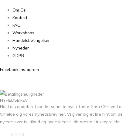
Om Os
Kontakt
FAQ
Workshops
Handelsbetingelser
Nyheder
GDPR
Facebook
Instagram
NYHEDSBREV
Hold dig opdateret på det seneste nye i Tante Grøn CPH ved at
tilmelde dig vores nyhedsbrev her. Vi giver dig et lille hint om de
nyeste events, tilbud og gode idéer til dit næste strikkeprojekt.