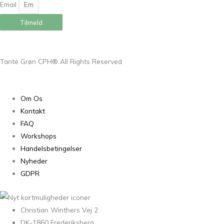
Email
Tilmeld
Tante Grøn CPH® All Rights Reserved
Om Os
Kontakt
FAQ
Workshops
Handelsbetingelser
Nyheder
GDPR
Christian Winthers Vej 2
DK-1860 Frederiksberg