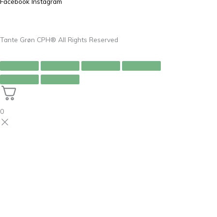
Facebook
Instagram
Tante Grøn CPH® All Rights Reserved
0