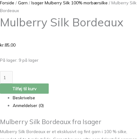
Forside
/
Garn
/
Isager Mulberry Silk 100% morbærsilke
/ Mulberry Silk
Bordeaux
Mulberry Silk Bordeaux
kr.
85,00
På lager:
9 på lager
Tilføj til kurv
Beskrivelse
Anmeldelser (0)
Mulberry Silk Bordeaux fra Isager
Mulberry Silk Bordeaux er et eksklusivt og fint garn i 100 % silke,