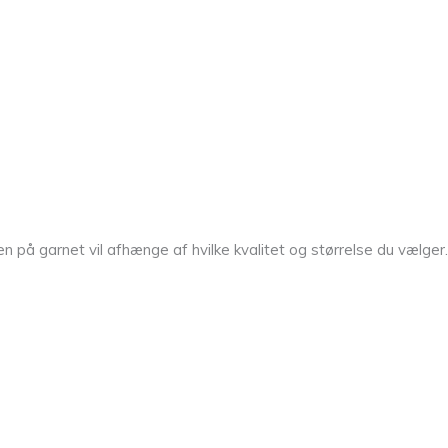
på garnet vil afhænge af hvilke kvalitet og størrelse du vælger.