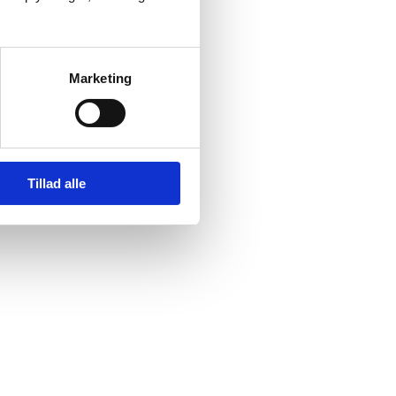
Marketing
Tillad alle