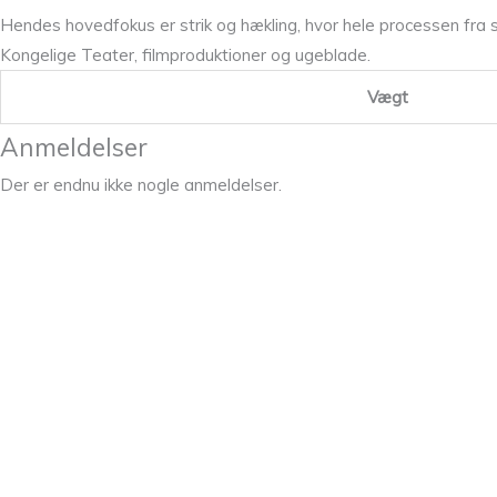
Hendes hovedfokus er strik og hækling, hvor hele processen fra sk
Kongelige Teater, filmproduktioner og ugeblade.
Vægt
Anmeldelser
Der er endnu ikke nogle anmeldelser.