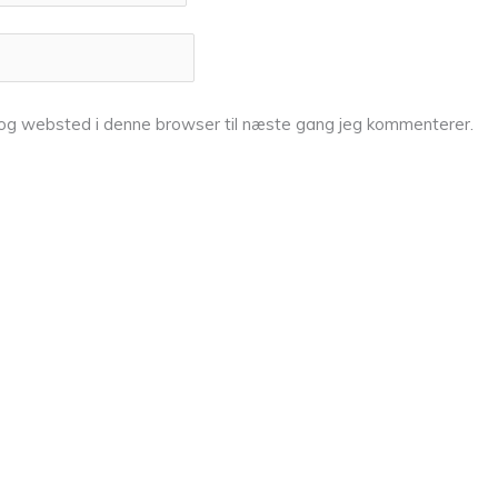
 og websted i denne browser til næste gang jeg kommenterer.