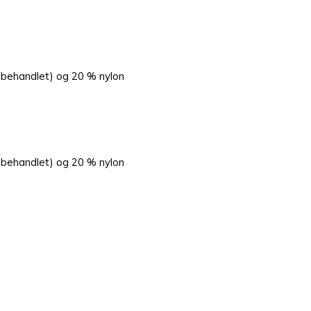
-behandlet) og 20 % nylon
-behandlet) og 20 % nylon