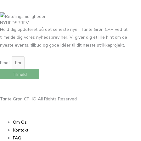
NYHEDSBREV
Hold dig opdateret på det seneste nye i Tante Grøn CPH ved at
tilmelde dig vores nyhedsbrev her. Vi giver dig et lille hint om de
nyeste events, tilbud og gode idéer til dit næste strikkeprojekt.
Email
Tilmeld
Tante Grøn CPH® All Rights Reserved
Om Os
Kontakt
FAQ