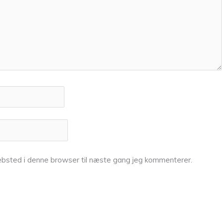
bsted i denne browser til næste gang jeg kommenterer.