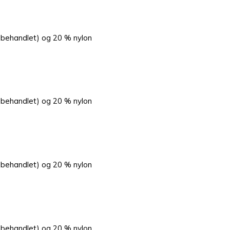
-behandlet) og 20 % nylon
-behandlet) og 20 % nylon
-behandlet) og 20 % nylon
-behandlet) og 20 % nylon