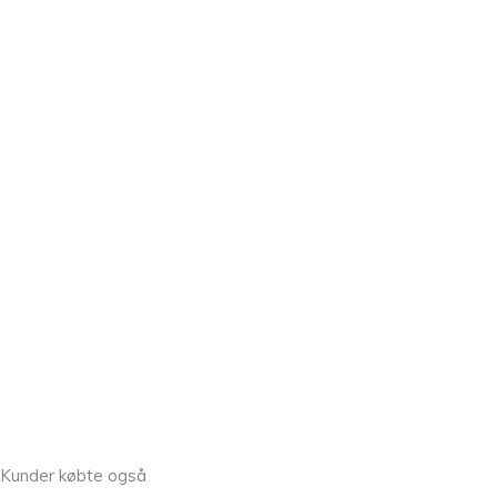
Kunder købte også