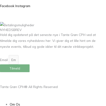
Facebook
Instagram
NYHEDSBREV
Hold dig opdateret på det seneste nye i Tante Grøn CPH ved at
tilmelde dig vores nyhedsbrev her. Vi giver dig et lille hint om de
nyeste events, tilbud og gode idéer til dit næste strikkeprojekt.
Email
Tilmeld
Tante Grøn CPH® All Rights Reserved
Om Os