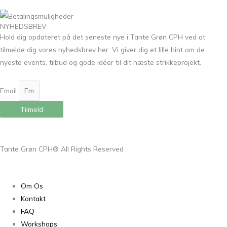
NYHEDSBREV
Hold dig opdateret på det seneste nye i Tante Grøn CPH ved at
tilmelde dig vores nyhedsbrev her. Vi giver dig et lille hint om de
nyeste events, tilbud og gode idéer til dit næste strikkeprojekt.
Email
Tilmeld
Tante Grøn CPH® All Rights Reserved
Om Os
Kontakt
FAQ
Workshops