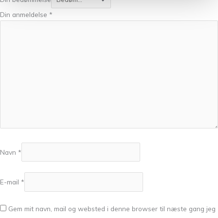
Din anmeldelse
*
Navn
*
E-mail
*
Gem mit navn, mail og websted i denne browser til næste gang jeg