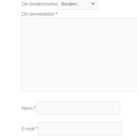
Din bedømmelse
Din anmeldelse
*
Navn
*
E-mail
*