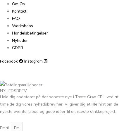
Om Os
Kontakt
FAQ
Workshops
Handelsbetingelser
Nyheder
GDPR
Facebook
Instagram
NYHEDSBREV
Hold dig opdateret på det seneste nye i Tante Grøn CPH ved at
tilmelde dig vores nyhedsbrev her. Vi giver dig et lille hint om de
nyeste events, tilbud og gode idéer til dit næste strikkeprojekt.
Email