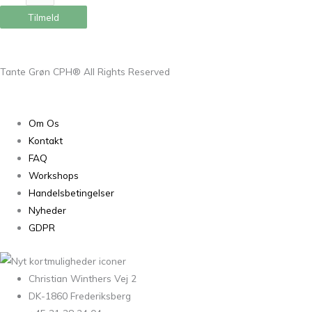
Tilmeld
Tante Grøn CPH® All Rights Reserved
Om Os
Kontakt
FAQ
Workshops
Handelsbetingelser
Nyheder
GDPR
Christian Winthers Vej 2
DK-1860 Frederiksberg