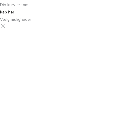
Din kurv er tom
Køb her
Vælg muligheder