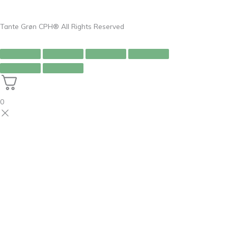
Tante Grøn CPH® All Rights Reserved
0