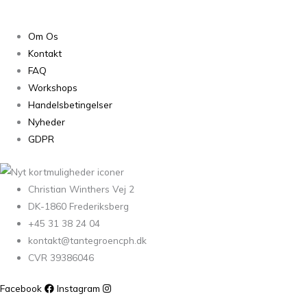
Om Os
Kontakt
FAQ
Workshops
Handelsbetingelser
Nyheder
GDPR
Christian Winthers Vej 2
DK-1860 Frederiksberg
+45 31 38 24 04
kontakt@tantegroencph.dk
CVR 39386046
Facebook
Instagram