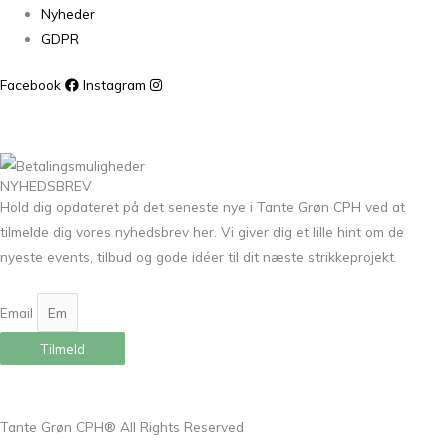
Nyheder
GDPR
Facebook
Instagram
NYHEDSBREV
Hold dig opdateret på det seneste nye i Tante Grøn CPH ved at
tilmelde dig vores nyhedsbrev her. Vi giver dig et lille hint om de
nyeste events, tilbud og gode idéer til dit næste strikkeprojekt.
Email
Tilmeld
Tante Grøn CPH® All Rights Reserved