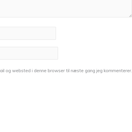
ail og websted i denne browser til næste gang jeg kommenterer.