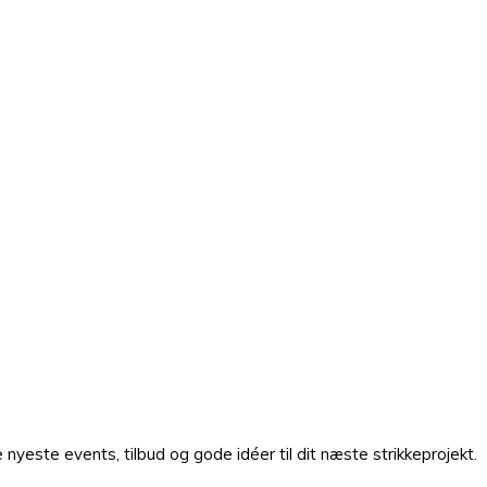
nyeste events, tilbud og gode idéer til dit næste strikkeprojekt.