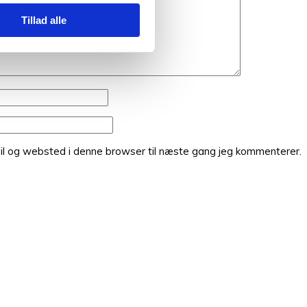
Tillad alle
il og websted i denne browser til næste gang jeg kommenterer.