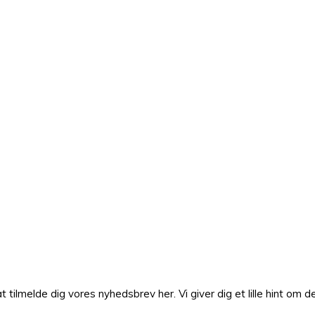
lmelde dig vores nyhedsbrev her. Vi giver dig et lille hint om de 