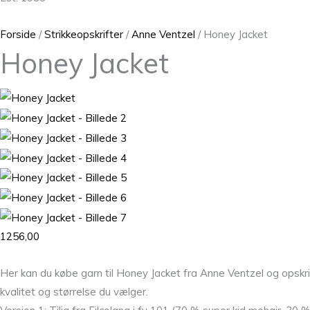
Forside
/
Strikkeopskrifter
/
Anne Ventzel
/ Honey Jacket
Honey Jacket
1256,00
Her kan du købe garn til Honey Jacket fra Anne Ventzel og opskri
kvalitet og størrelse du vælger.