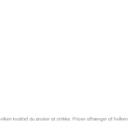
ken kvalitet du ønsker at strikke. Prisen afhænger af hvilken