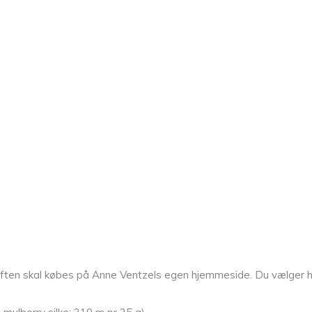
ften skal købes på Anne Ventzels egen hjemmeside. Du vælger hvil