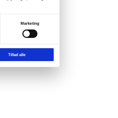
Marketing
Tillad alle