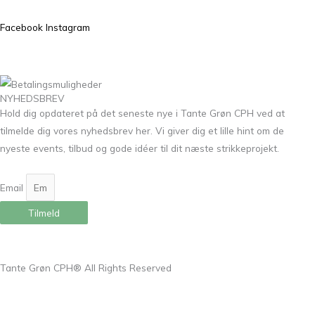
Facebook
Instagram
NYHEDSBREV
Hold dig opdateret på det seneste nye i Tante Grøn CPH ved at
tilmelde dig vores nyhedsbrev her. Vi giver dig et lille hint om de
nyeste events, tilbud og gode idéer til dit næste strikkeprojekt.
Email
Tilmeld
Tante Grøn CPH® All Rights Reserved