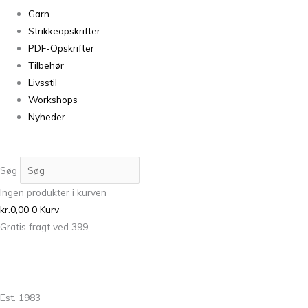
Garn
Strikkeopskrifter
PDF-Opskrifter
Tilbehør
Livsstil
Workshops
Nyheder
Søg
Ingen produkter i kurven
kr.
0,00
0
Kurv
Gratis fragt ved 399,-
Est. 1983