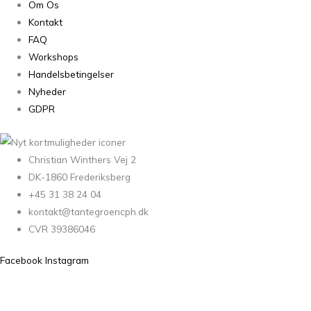
Om Os
Kontakt
FAQ
Workshops
Handelsbetingelser
Nyheder
GDPR
Christian Winthers Vej 2
DK-1860 Frederiksberg
+45 31 38 24 04
kontakt@tantegroencph.dk
CVR 39386046
Facebook
Instagram