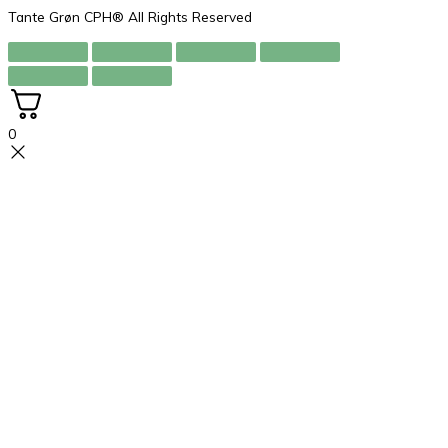
Tante Grøn CPH® All Rights Reserved
0