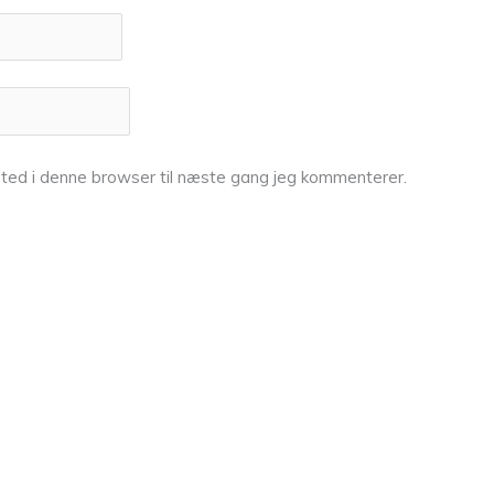
ted i denne browser til næste gang jeg kommenterer.