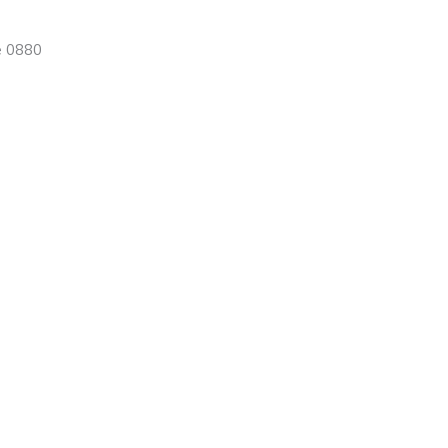
e 0880