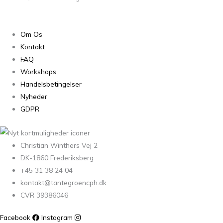
Om Os
Kontakt
FAQ
Workshops
Handelsbetingelser
Nyheder
GDPR
Christian Winthers Vej 2
DK-1860 Frederiksberg
+45 31 38 24 04
kontakt@tantegroencph.dk
CVR 39386046
Facebook
Instagram