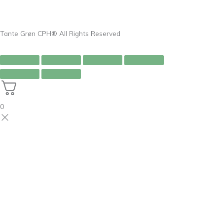
Tante Grøn CPH® All Rights Reserved
0