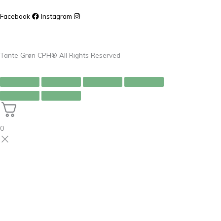
Facebook
Instagram
Tante Grøn CPH® All Rights Reserved
0