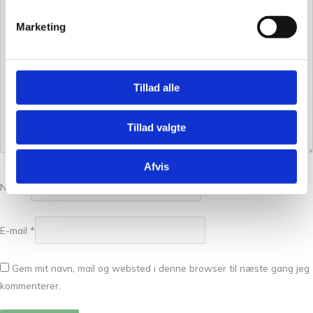
Marketing
Tillad alle
Tillad valgte
Afvis
Navn
*
E-mail
*
Gem mit navn, mail og websted i denne browser til næste gang jeg
kommenterer.