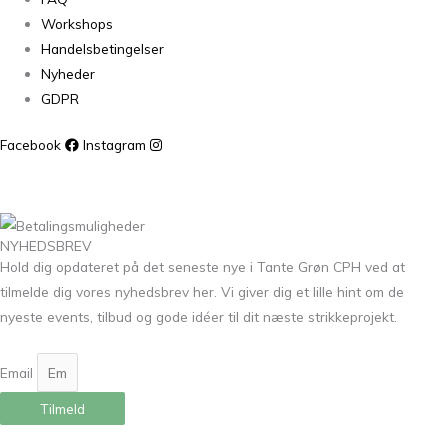
Workshops
Handelsbetingelser
Nyheder
GDPR
Facebook
Instagram
NYHEDSBREV
Hold dig opdateret på det seneste nye i Tante Grøn CPH ved at
tilmelde dig vores nyhedsbrev her. Vi giver dig et lille hint om de
nyeste events, tilbud og gode idéer til dit næste strikkeprojekt.
Email
Tilmeld