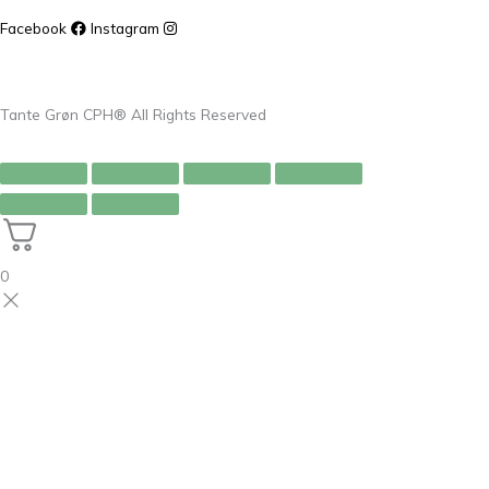
Facebook
Instagram
Tante Grøn CPH® All Rights Reserved
0