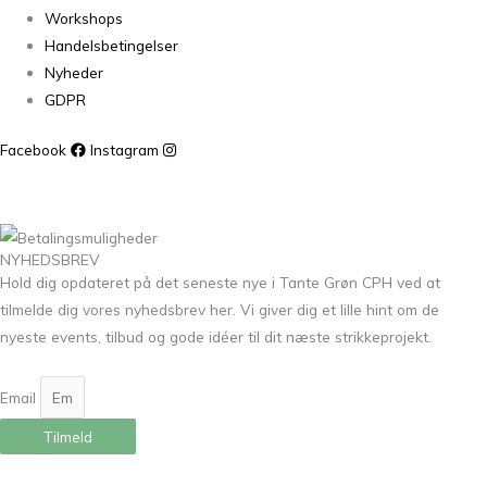
Workshops
Handelsbetingelser
Nyheder
GDPR
Facebook
Instagram
NYHEDSBREV
Hold dig opdateret på det seneste nye i Tante Grøn CPH ved at
tilmelde dig vores nyhedsbrev her. Vi giver dig et lille hint om de
nyeste events, tilbud og gode idéer til dit næste strikkeprojekt.
Email
Tilmeld