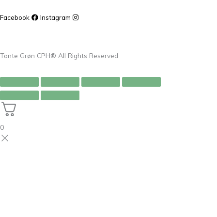
Facebook
Instagram
Tante Grøn CPH® All Rights Reserved
0