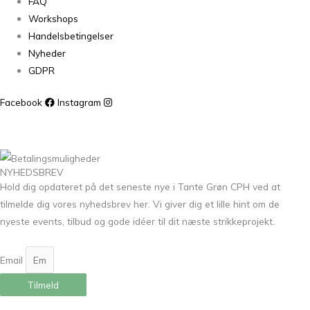
FAQ
Workshops
Handelsbetingelser
Nyheder
GDPR
Facebook
Instagram
NYHEDSBREV
Hold dig opdateret på det seneste nye i Tante Grøn CPH ved at
tilmelde dig vores nyhedsbrev her. Vi giver dig et lille hint om de
nyeste events, tilbud og gode idéer til dit næste strikkeprojekt.
Email
Tilmeld