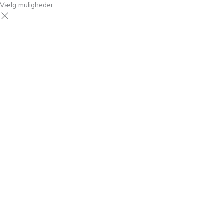
Vælg muligheder