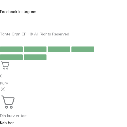
Facebook
Instagram
Tante Grøn CPH® All Rights Reserved
0
Kurv
Din kurv er tom
Køb her