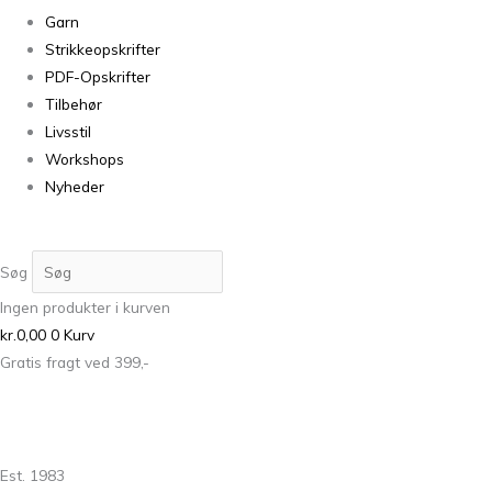
Garn
Strikkeopskrifter
PDF-Opskrifter
Tilbehør
Livsstil
Workshops
Nyheder
Søg
Ingen produkter i kurven
kr.
0,00
0
Kurv
Gratis fragt ved 399,-
Est. 1983