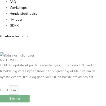
FAQ
Workshops
Handelsbetingelser
Nyheder
GDPR
Facebook
Instagram
NYHEDSBREV
Hold dig opdateret på det seneste nye i Tante Grøn CPH ved at
tilmelde dig vores nyhedsbrev her. Vi giver dig et lille hint om de
nyeste events, tilbud og gode idéer til dit næste strikkeprojekt.
Email
Tilmeld