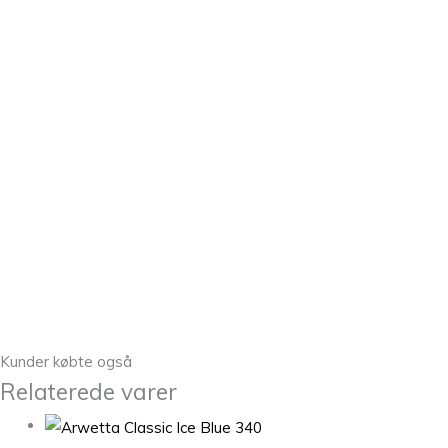
Kunder købte også
Relaterede varer