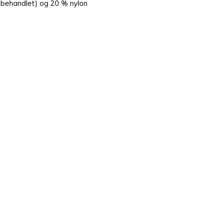
-behandlet) og 20 % nylon