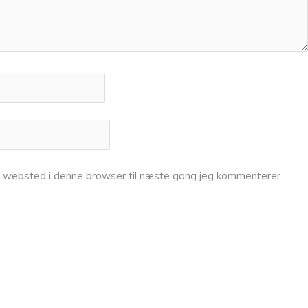
g websted i denne browser til næste gang jeg kommenterer.