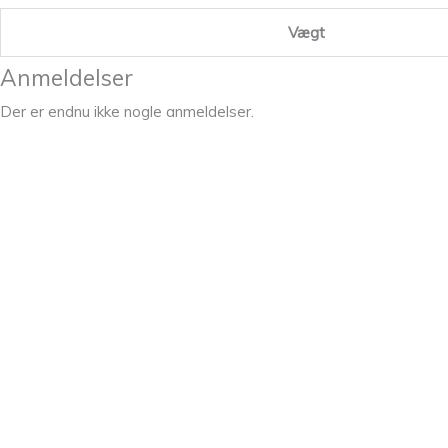
Vægt
Anmeldelser
Der er endnu ikke nogle anmeldelser.