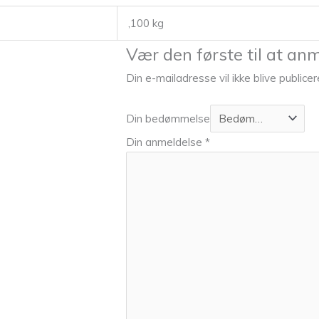
,100 kg
Vær den første til at an
Din e-mailadresse vil ikke blive publicer
Din bedømmelse
Din anmeldelse
*