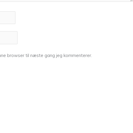
nne browser til næste gang jeg kommenterer.