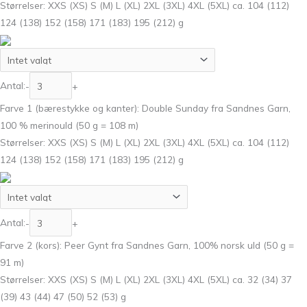
Størrelser: XXS (XS) S (M) L (XL) 2XL (3XL) 4XL (5XL) ca. 104 (112)
124 (138) 152 (158) 171 (183) 195 (212) g
Antal:
-
+
Farve 1 (bærestykke og kanter): Double Sunday fra Sandnes Garn,
100 % merinould (50 g = 108 m)
Størrelser: XXS (XS) S (M) L (XL) 2XL (3XL) 4XL (5XL) ca. 104 (112)
124 (138) 152 (158) 171 (183) 195 (212) g
Antal:
-
+
Farve 2 (kors): Peer Gynt fra Sandnes Garn, 100% norsk uld (50 g =
91 m)
Størrelser: XXS (XS) S (M) L (XL) 2XL (3XL) 4XL (5XL) ca. 32 (34) 37
(39) 43 (44) 47 (50) 52 (53) g