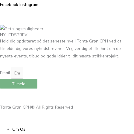
Facebook
Instagram
NYHEDSBREV
Hold dig opdateret på det seneste nye i Tante Grøn CPH ved at
tilmelde dig vores nyhedsbrev her. Vi giver dig et lille hint om de
nyeste events, tilbud og gode idéer til dit næste strikkeprojekt.
Email
Tilmeld
Tante Grøn CPH® All Rights Reserved
Om Os