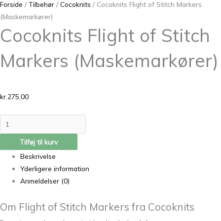
Forside
/
Tilbehør
/
Cocoknits
/ Cocoknits Flight of Stitch Markers
(Maskemarkører)
Cocoknits Flight of Stitch
Markers (Maskemarkører)
kr.
275,00
Tilføj til kurv
Beskrivelse
Yderligere information
Anmeldelser (0)
Om Flight of Stitch Markers fra Cocoknits