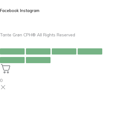
Facebook
Instagram
Tante Grøn CPH® All Rights Reserved
0