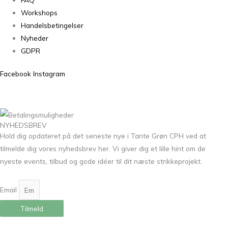
Workshops
Handelsbetingelser
Nyheder
GDPR
Facebook
Instagram
NYHEDSBREV
Hold dig opdateret på det seneste nye i Tante Grøn CPH ved at
tilmelde dig vores nyhedsbrev her. Vi giver dig et lille hint om de
nyeste events, tilbud og gode idéer til dit næste strikkeprojekt.
Email
Tilmeld