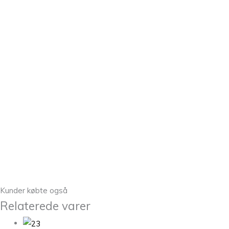
Kunder købte også
Relaterede varer