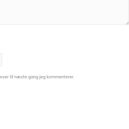
wser til næste gang jeg kommenterer.