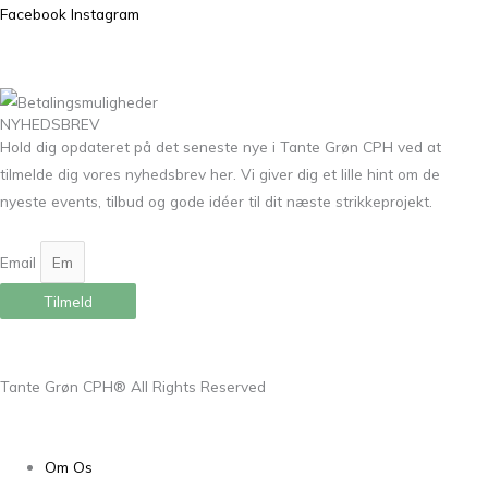
Facebook
Instagram
NYHEDSBREV
Hold dig opdateret på det seneste nye i Tante Grøn CPH ved at
tilmelde dig vores nyhedsbrev her. Vi giver dig et lille hint om de
nyeste events, tilbud og gode idéer til dit næste strikkeprojekt.
Email
Tilmeld
Tante Grøn CPH® All Rights Reserved
Om Os