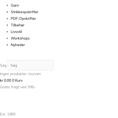
Garn
Strikkeopskrifter
PDF-Opskrifter
Tilbehør
Livsstil
Workshops
Nyheder
Søg
Ingen produkter i kurven
kr.
0,00
0
Kurv
Gratis fragt ved 399,-
Est. 1983