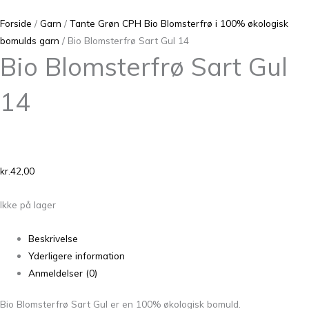
Forside
/
Garn
/
Tante Grøn CPH Bio Blomsterfrø i 100% økologisk
bomulds garn
/ Bio Blomsterfrø Sart Gul 14
Bio Blomsterfrø Sart Gul
14
kr.
42,00
Ikke på lager
Beskrivelse
Yderligere information
Anmeldelser (0)
Bio Blomsterfrø Sart Gul er en 100% økologisk bomuld.