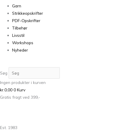
Garn
Strikkeopskrifter
PDF-Opskrifter
Tilbehør
Livsstil
Workshops
Nyheder
Søg
Ingen produkter i kurven
kr.
0,00
0
Kurv
Gratis fragt ved 399,-
Est. 1983