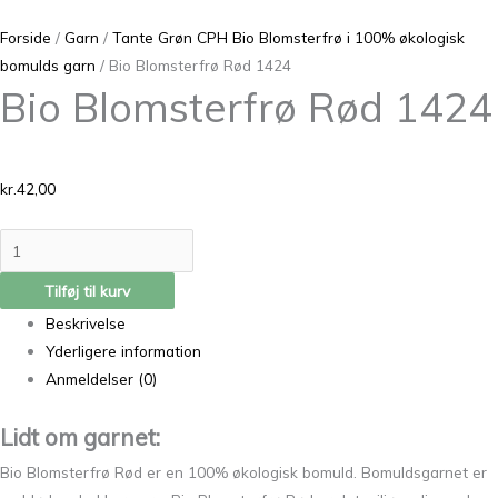
Forside
/
Garn
/
Tante Grøn CPH Bio Blomsterfrø i 100% økologisk
bomulds garn
/ Bio Blomsterfrø Rød 1424
Bio Blomsterfrø Rød 1424
kr.
42,00
Tilføj til kurv
Beskrivelse
Yderligere information
Anmeldelser (0)
Lidt om garnet:
Bio Blomsterfrø Rød er en 100% økologisk bomuld. Bomuldsgarnet er