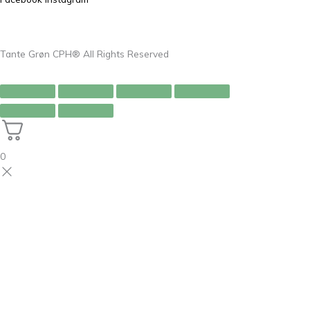
Tante Grøn CPH® All Rights Reserved
0