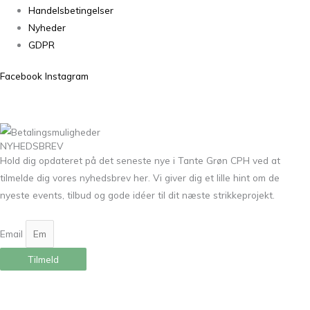
Handelsbetingelser
Nyheder
GDPR
Facebook
Instagram
NYHEDSBREV
Hold dig opdateret på det seneste nye i Tante Grøn CPH ved at
tilmelde dig vores nyhedsbrev her. Vi giver dig et lille hint om de
nyeste events, tilbud og gode idéer til dit næste strikkeprojekt.
Email
Tilmeld