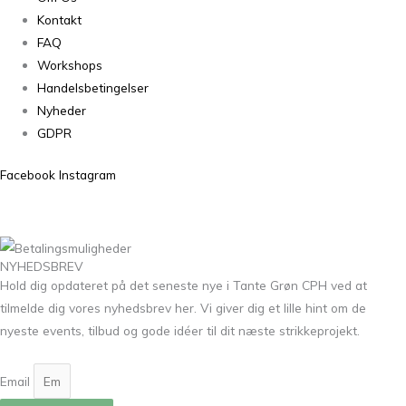
Kontakt
FAQ
Workshops
Handelsbetingelser
Nyheder
GDPR
Facebook
Instagram
NYHEDSBREV
Hold dig opdateret på det seneste nye i Tante Grøn CPH ved at
tilmelde dig vores nyhedsbrev her. Vi giver dig et lille hint om de
nyeste events, tilbud og gode idéer til dit næste strikkeprojekt.
Email