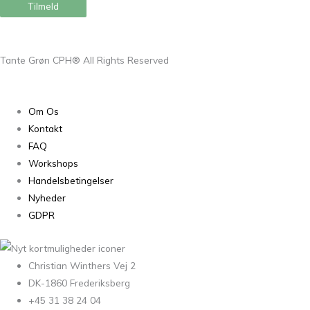
Tilmeld
Tante Grøn CPH® All Rights Reserved
Om Os
Kontakt
FAQ
Workshops
Handelsbetingelser
Nyheder
GDPR
Christian Winthers Vej 2
DK-1860 Frederiksberg
+45 31 38 24 04