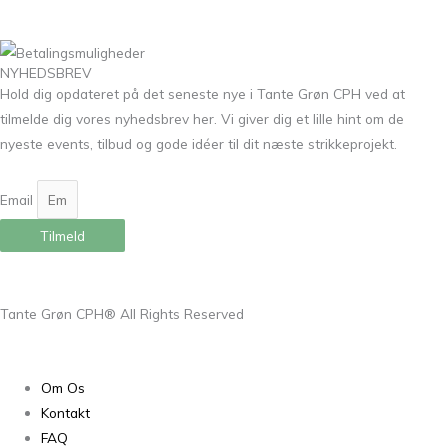
NYHEDSBREV
Hold dig opdateret på det seneste nye i Tante Grøn CPH ved at
tilmelde dig vores nyhedsbrev her. Vi giver dig et lille hint om de
nyeste events, tilbud og gode idéer til dit næste strikkeprojekt.
Email
Tilmeld
Tante Grøn CPH® All Rights Reserved
Om Os
Kontakt
FAQ