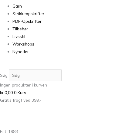
Garn
Strikkeopskrifter
PDF-Opskrifter
Tilbehør
Livsstil
Workshops
Nyheder
Søg
Ingen produkter i kurven
kr.
0,00
0
Kurv
Gratis fragt ved 399,-
Est. 1983