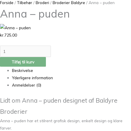
Forside
/
Tilbehør
/
Broderi
/
Broderier Baldyre
/ Anna – puden
Anna – puden
kr.
725,00
Tilføj til kurv
Beskrivelse
Yderligere information
Anmeldelser (0)
Lidt om Anna – puden
designet af Baldyre
Broderier
Anna – puden har et stilrent grafisk design, enkelt design og klare
farver.