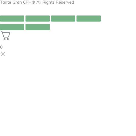
Tante Grøn CPH® All Rights Reserved
0