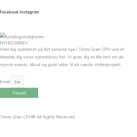
Facebook
Instagram
NYHEDSBREV
Hold dig opdateret på det seneste nye i Tante Grøn CPH ved at
tilmelde dig vores nyhedsbrev her. Vi giver dig et lille hint om de
nyeste events, tilbud og gode idéer til dit næste strikkeprojekt.
Email
Tilmeld
Tante Grøn CPH® All Rights Reserved