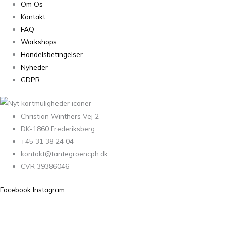
Om Os
Kontakt
FAQ
Workshops
Handelsbetingelser
Nyheder
GDPR
Christian Winthers Vej 2
DK-1860 Frederiksberg
+45 31 38 24 04
kontakt@tantegroencph.dk
CVR 39386046
Facebook
Instagram