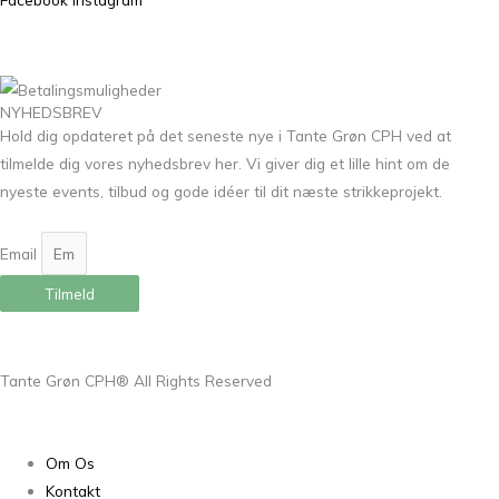
NYHEDSBREV
Hold dig opdateret på det seneste nye i Tante Grøn CPH ved at
tilmelde dig vores nyhedsbrev her. Vi giver dig et lille hint om de
nyeste events, tilbud og gode idéer til dit næste strikkeprojekt.
Email
Tilmeld
Tante Grøn CPH® All Rights Reserved
Om Os
Kontakt