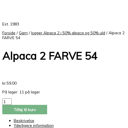
Est. 1983
Forside
/
Garn
/
Isager Alpaca 2 i 50% alpaca og 50% uld
/ Alpaca 2
FARVE 54
Alpaca 2 FARVE 54
kr.
59,00
På lager:
11 på lager
Tilføj til kurv
Beskrivelse
Yderligere information