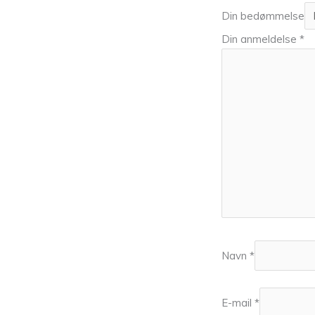
Din bedømmelse
Din anmeldelse
*
Navn
*
E-mail
*