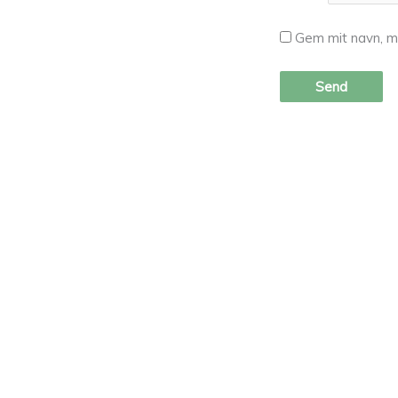
Gem mit navn, m