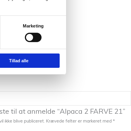
Marketing
Tillad alle
ste til at anmelde “Alpaca 2 FARVE 21”
l ikke blive publiceret.
Krævede felter er markeret med
*