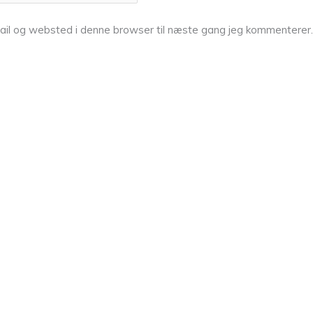
ail og websted i denne browser til næste gang jeg kommenterer.