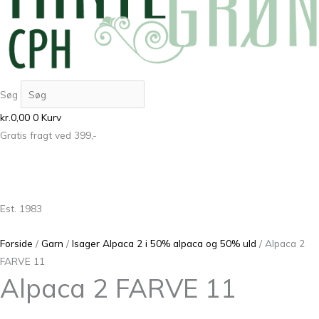
Søg
kr.
0,00
0
Kurv
Gratis fragt ved 399,-
Est. 1983
Forside
/
Garn
/
Isager Alpaca 2 i 50% alpaca og 50% uld
/ Alpaca 2
FARVE 11
Alpaca 2 FARVE 11