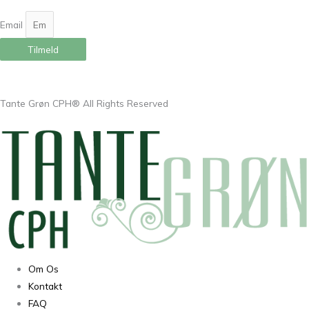
Email
Tilmeld
Tante Grøn CPH® All Rights Reserved
Om Os
Kontakt
FAQ