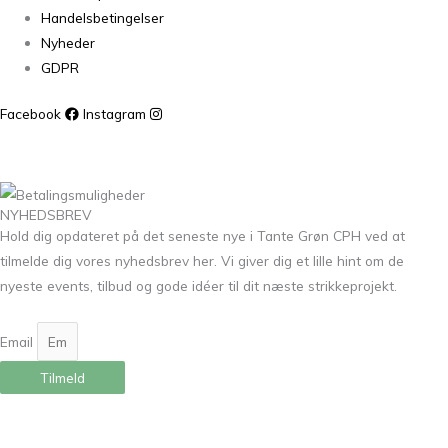
Handelsbetingelser
Nyheder
GDPR
Facebook
Instagram
NYHEDSBREV
Hold dig opdateret på det seneste nye i Tante Grøn CPH ved at
tilmelde dig vores nyhedsbrev her. Vi giver dig et lille hint om de
nyeste events, tilbud og gode idéer til dit næste strikkeprojekt.
Email
Tilmeld