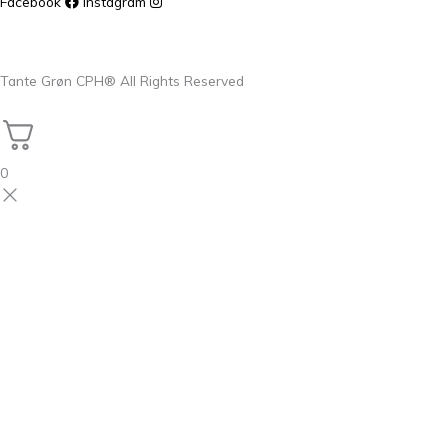
Facebook
Instagram
Tante Grøn CPH® All Rights Reserved
0