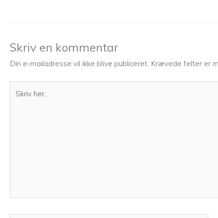
Skriv en kommentar
Din e-mailadresse vil ikke blive publiceret.
Krævede felter er 
Skriv
her..