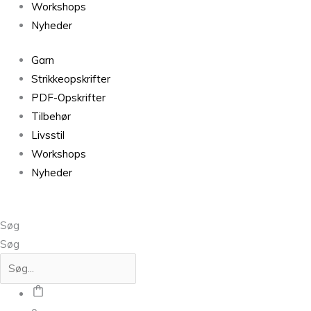
Workshops
Nyheder
Garn
Strikkeopskrifter
PDF-Opskrifter
Tilbehør
Livsstil
Workshops
Nyheder
Søg
Søg