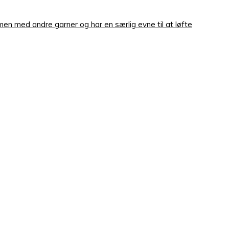
men med andre garner og har en særlig evne til at løfte