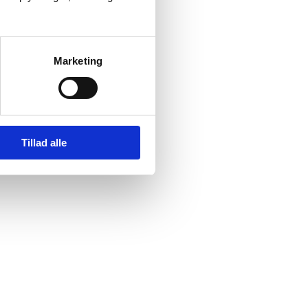
Marketing
Tillad alle