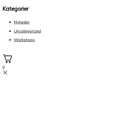
Kategorier
Nyheder
Uncategorized
Workshops
0