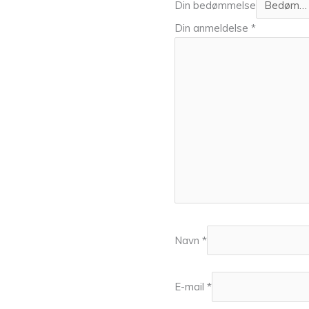
Din bedømmelse
Din anmeldelse
*
Navn
*
E-mail
*