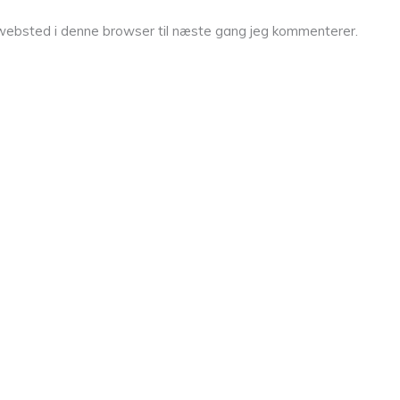
websted i denne browser til næste gang jeg kommenterer.