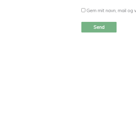
Gem mit navn, mail og 