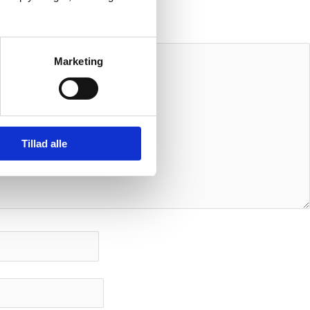
Marketing
Tillad alle