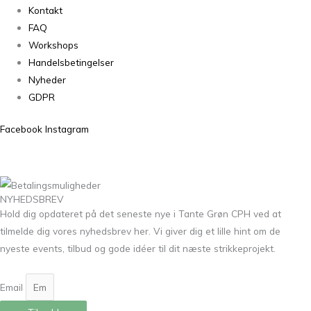
Kontakt
FAQ
Workshops
Handelsbetingelser
Nyheder
GDPR
Facebook
Instagram
NYHEDSBREV
Hold dig opdateret på det seneste nye i Tante Grøn CPH ved at
tilmelde dig vores nyhedsbrev her. Vi giver dig et lille hint om de
nyeste events, tilbud og gode idéer til dit næste strikkeprojekt.
Email