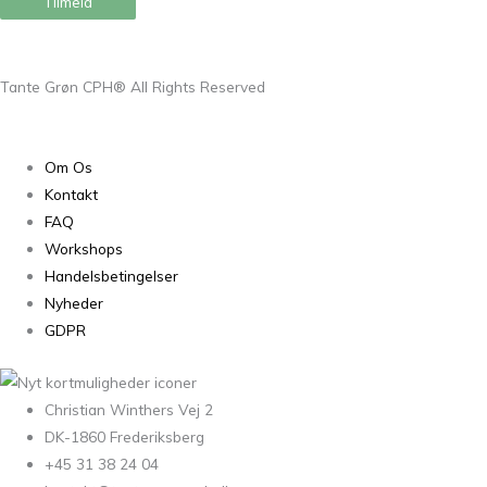
Tilmeld
Tante Grøn CPH® All Rights Reserved
Om Os
Kontakt
FAQ
Workshops
Handelsbetingelser
Nyheder
GDPR
Christian Winthers Vej 2
DK-1860 Frederiksberg
+45 31 38 24 04