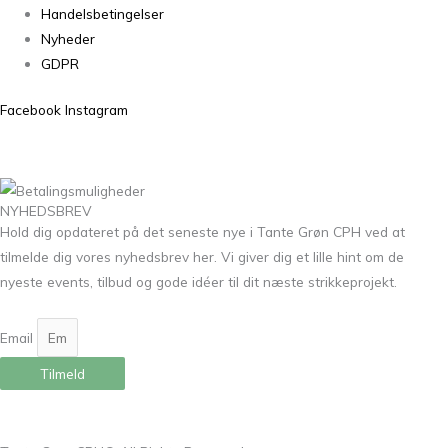
Handelsbetingelser
Nyheder
GDPR
Facebook
Instagram
NYHEDSBREV
Hold dig opdateret på det seneste nye i Tante Grøn CPH ved at
tilmelde dig vores nyhedsbrev her. Vi giver dig et lille hint om de
nyeste events, tilbud og gode idéer til dit næste strikkeprojekt.
Email
Tilmeld