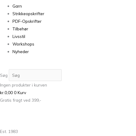
Garn
Strikkeopskrifter
PDF-Opskrifter
Tilbehør
Livsstil
Workshops
Nyheder
Søg
Ingen produkter i kurven
kr.
0,00
0
Kurv
Gratis fragt ved 399,-
Est. 1983