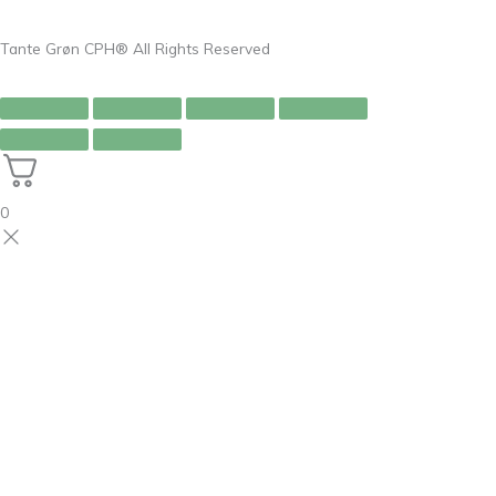
Tante Grøn CPH® All Rights Reserved
0