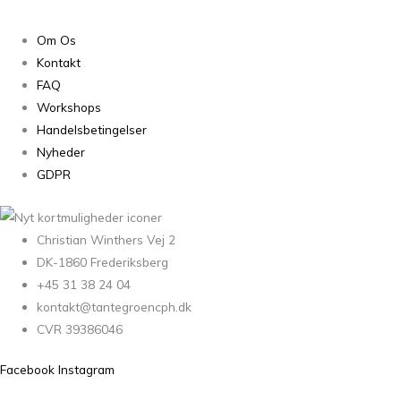
Om Os
Kontakt
FAQ
Workshops
Handelsbetingelser
Nyheder
GDPR
Christian Winthers Vej 2
DK-1860 Frederiksberg
+45 31 38 24 04
kontakt@tantegroencph.dk
CVR 39386046
Facebook
Instagram