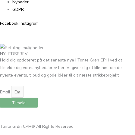
Nyheder
GDPR
Facebook
Instagram
NYHEDSBREV
Hold dig opdateret på det seneste nye i Tante Grøn CPH ved at
tilmelde dig vores nyhedsbrev her. Vi giver dig et lille hint om de
nyeste events, tilbud og gode idéer til dit næste strikkeprojekt.
Email
Tilmeld
Tante Grøn CPH® All Rights Reserved