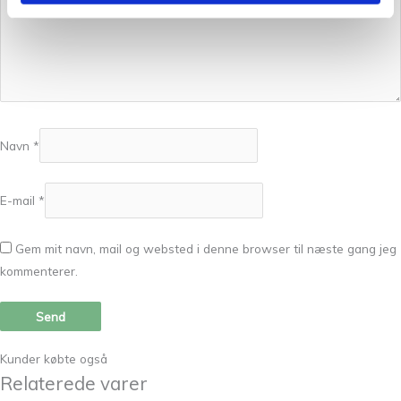
Navn
*
E-mail
*
Gem mit navn, mail og websted i denne browser til næste gang jeg
kommenterer.
Kunder købte også
Relaterede varer