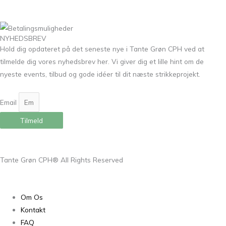
NYHEDSBREV
Hold dig opdateret på det seneste nye i Tante Grøn CPH ved at
tilmelde dig vores nyhedsbrev her. Vi giver dig et lille hint om de
nyeste events, tilbud og gode idéer til dit næste strikkeprojekt.
Email
Tilmeld
Tante Grøn CPH® All Rights Reserved
Om Os
Kontakt
FAQ