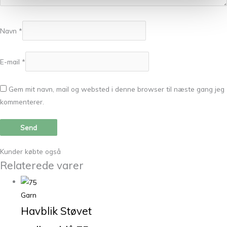
Navn
*
E-mail
*
Gem mit navn, mail og websted i denne browser til næste gang jeg
kommenterer.
Kunder købte også
Relaterede varer
Garn
Havblik Støvet