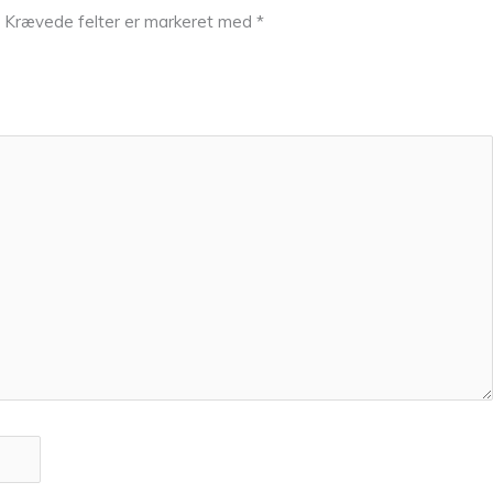
Krævede felter er markeret med
*