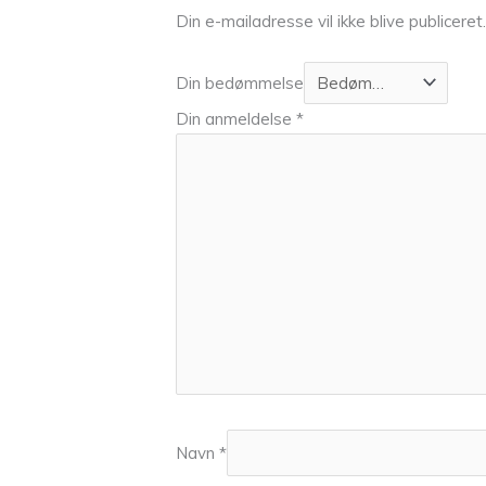
Din e-mailadresse vil ikke blive publiceret.
Din bedømmelse
Din anmeldelse
*
Navn
*