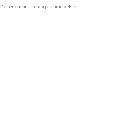
Der er endnu ikke nogle anmeldelser.