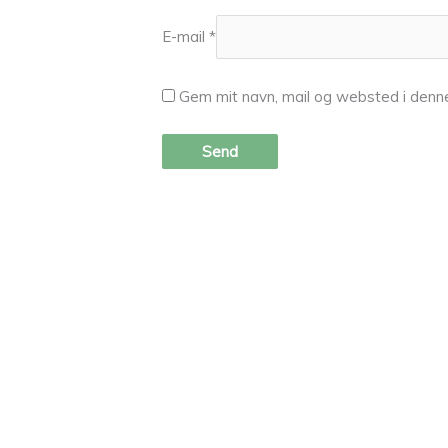
E-mail
*
Gem mit navn, mail og websted i denn