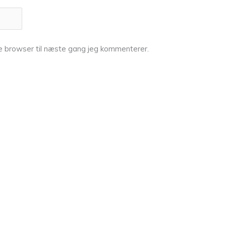
e browser til næste gang jeg kommenterer.